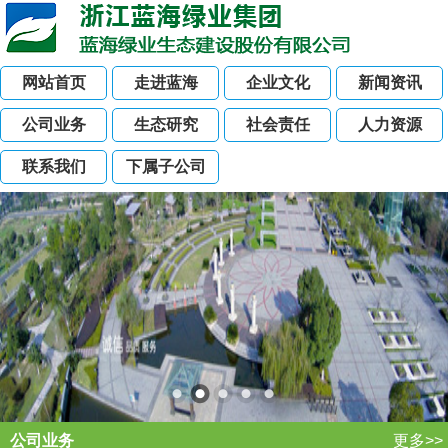
网站首页
走进蓝海
企业文化
新闻资讯
公司业务
生态研究
社会责任
人力资源
联系我们
下属子公司
公司业务
更多>>