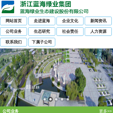
网站首页
走进蓝海
企业文化
新闻资讯
公司业务
生态研究
社会责任
人力资源
联系我们
下属子公司
公司业务
更多>>