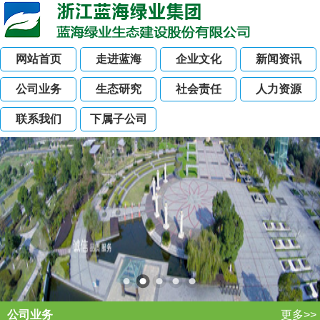
网站首页
走进蓝海
企业文化
新闻资讯
公司业务
生态研究
社会责任
人力资源
联系我们
下属子公司
公司业务
更多>>