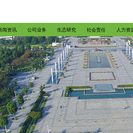
新闻资讯
公司业务
生态研究
社会责任
人力资