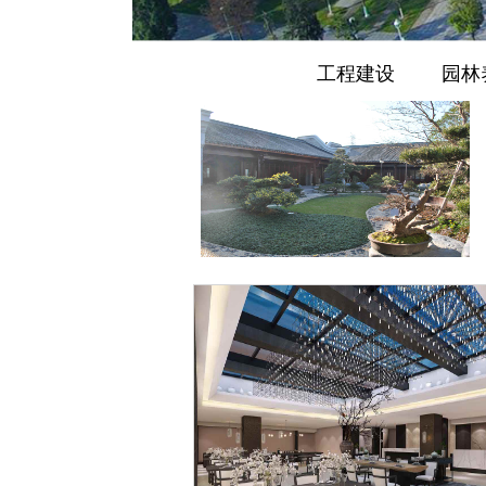
工程建设
园林