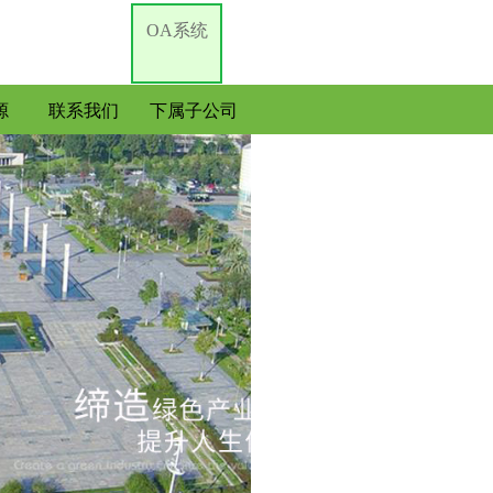
OA系统
源
联系我们
下属子公司