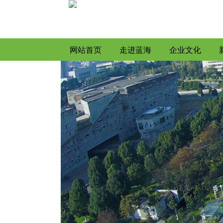
网站首页
走进蓝海
企业文化