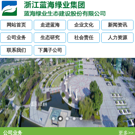
网站首页
走进蓝海
企业文化
新闻资讯
公司业务
生态研究
社会责任
人力资源
联系我们
下属子公司
公司业务
更多>>